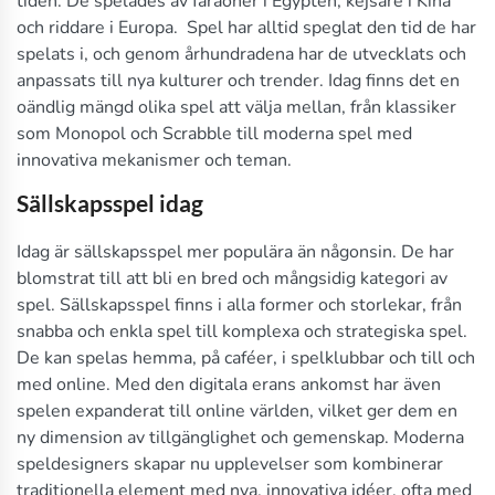
tiden. De spelades av faraoner i Egypten, kejsare i Kina
och riddare i Europa. Spel har alltid speglat den tid de har
spelats i, och genom århundradena har de utvecklats och
anpassats till nya kulturer och trender. Idag finns det en
oändlig mängd olika spel att välja mellan, från klassiker
som Monopol och Scrabble till moderna spel med
innovativa mekanismer och teman.
Sällskapsspel idag
Idag är sällskapsspel mer populära än någonsin. De har
blomstrat till att bli en bred och mångsidig kategori av
spel. Sällskapsspel finns i alla former och storlekar, från
snabba och enkla spel till komplexa och strategiska spel.
De kan spelas hemma, på caféer, i spelklubbar och till och
med online. Med den digitala erans ankomst har även
spelen expanderat till online världen, vilket ger dem en
ny dimension av tillgänglighet och gemenskap. Moderna
speldesigners skapar nu upplevelser som kombinerar
traditionella element med nya, innovativa idéer, ofta med