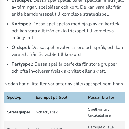
Brädspel:
Dessa spel spelas på en spelplan med hjälp
av tärningar, spelpjäser och kort. De kan vara allt från
enkla barndomsspel till komplexa strategispel.
Kortspel:
Dessa spel spelas med hjälp av en kortlek
och kan vara allt från enkla trickspel till komplexa
poängspel.
Ordspel:
Dessa spel involverar ord och språk, och kan
vara allt från Scrabble till korsord.
Partyspel:
Dessa spel är perfekta för stora grupper
och ofta involverar fysisk aktivitet eller skratt.
Nedan har ni lite fler varianter av sällskapsspel som finns
Speltyp
Exempel på Spel
Passar bra för
Spelkvällar,
Strategispel
Schack, Risk
taktikälskare
Familjetid, alla