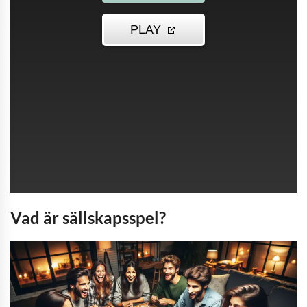
Vad är sällskapsspel?