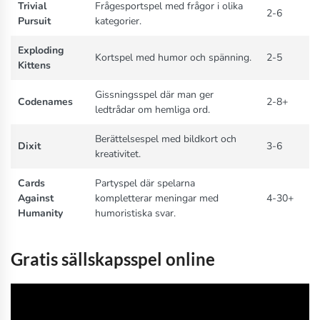
Trivial
Frågesportspel med frågor i olika
2-6
Pursuit
kategorier.
Exploding
Kortspel med humor och spänning.
2-5
Kittens
Gissningsspel där man ger
Codenames
2-8+
ledtrådar om hemliga ord.
Berättelsespel med bildkort och
Dixit
3-6
kreativitet.
Cards
Partyspel där spelarna
Against
kompletterar meningar med
4-30+
Humanity
humoristiska svar.
Gratis sällskapsspel online