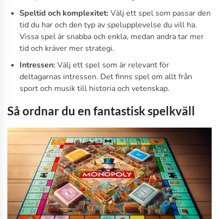
Speltid och komplexitet:
Välj ett spel som passar den
tid du har och den typ av spelupplevelse du vill ha.
Vissa spel är snabba och enkla, medan andra tar mer
tid och kräver mer strategi.
Intressen:
Välj ett spel som är relevant för
deltagarnas intressen. Det finns spel om allt från
sport och musik till historia och vetenskap.
Så ordnar du en fantastisk spelkväll