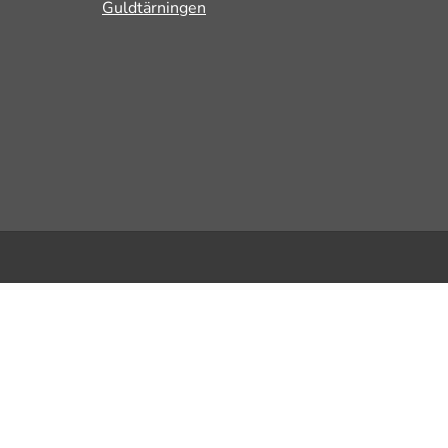
Guldtärningen