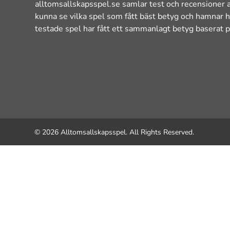
alltomsallskapsspel.se samlar test och recensioner a
kunna se vilka spel som fått bäst betyg och hamnar h
testade spel har fått ett sammanlagt betyg baserat p
© 2026 Alltomsallskapsspel. All Rights Reserved.