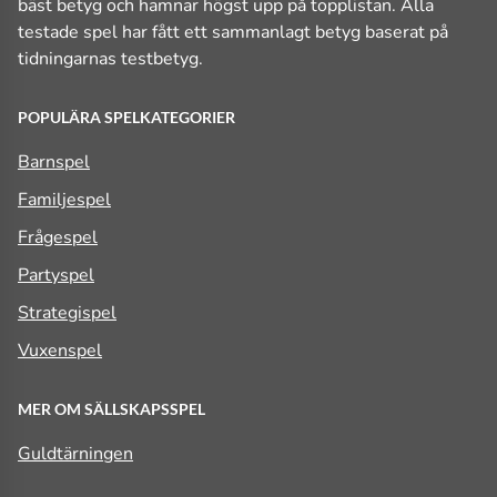
bäst betyg och hamnar högst upp på topplistan. Alla
testade spel har fått ett sammanlagt betyg baserat på
tidningarnas testbetyg.
POPULÄRA SPELKATEGORIER
Barnspel
Familjespel
Frågespel
Partyspel
Strategispel
Vuxenspel
MER OM SÄLLSKAPSSPEL
Guldtärningen