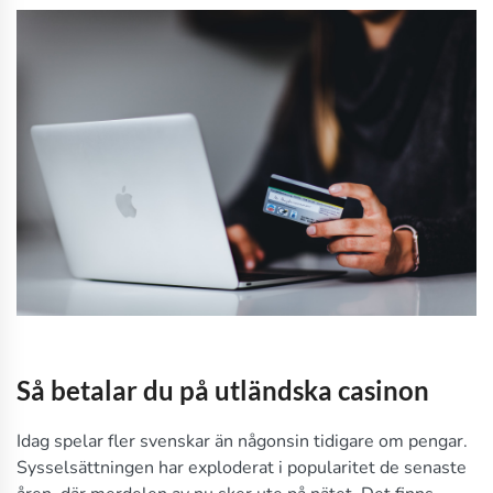
Så betalar du på utländska casinon
Idag spelar fler svenskar än någonsin tidigare om pengar.
Sysselsättningen har exploderat i popularitet de senaste