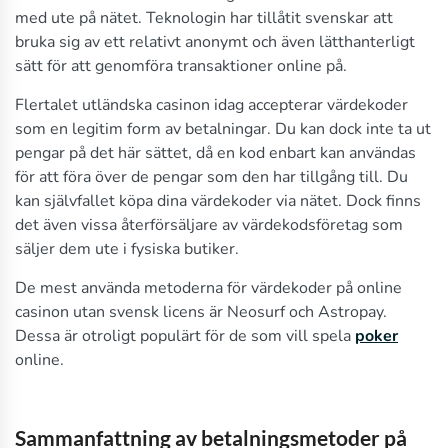
med ute på nätet. Teknologin har tillåtit svenskar att
bruka sig av ett relativt anonymt och även lätthanterligt
sätt för att genomföra transaktioner online på.
Flertalet utländska casinon idag accepterar värdekoder
som en legitim form av betalningar. Du kan dock inte ta ut
pengar på det här sättet, då en kod enbart kan användas
för att föra över de pengar som den har tillgång till. Du
kan självfallet köpa dina värdekoder via nätet. Dock finns
det även vissa återförsäljare av värdekodsföretag som
säljer dem ute i fysiska butiker.
De mest använda metoderna för värdekoder på online
casinon utan svensk licens är Neosurf och Astropay.
Dessa är otroligt populärt för de som vill spela
poker
online.
Sammanfattning av betalningsmetoder på