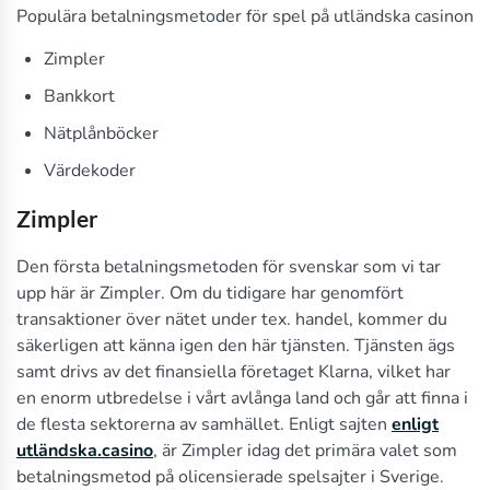
Populära betalningsmetoder för spel på utländska casinon
Zimpler
Bankkort
Nätplånböcker
Värdekoder
Zimpler
Den första betalningsmetoden för svenskar som vi tar
upp här är Zimpler. Om du tidigare har genomfört
transaktioner över nätet under tex. handel, kommer du
säkerligen att känna igen den här tjänsten. Tjänsten ägs
samt drivs av det finansiella företaget Klarna, vilket har
en enorm utbredelse i vårt avlånga land och går att finna i
de flesta sektorerna av samhället. Enligt sajten
enligt
utländska.casino
, är Zimpler idag det primära valet som
betalningsmetod på olicensierade spelsajter i Sverige.