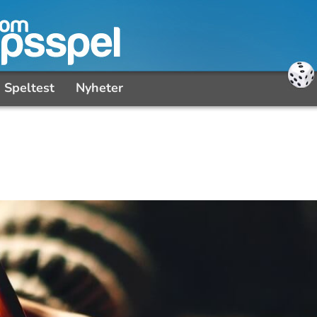
Speltest
Nyheter