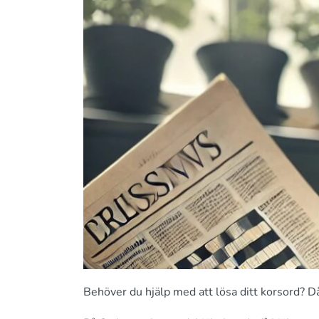
Behöver du hjälp med att lösa ditt korsord? Då