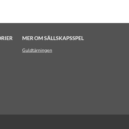
ORIER
MER OM SÄLLSKAPSSPEL
Guldtärningen