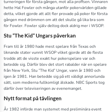
turneringen för första gången, mot alla proffsen. Vinnaren
hette Hal Fowler och många utanför pokervärlden gillade
detta, vilket gjorde att allt fler provade på poker för första
gången med drömmen om att det skulle gå lika bra som
för Fowler. Fowler själv deltog dock aldrig mer i WSOP.
Stu ”The Kid” Ungars påverkan
Fram till år 1980 hade mest spelare från Texas och
liknande stater vunnit WSOP vilket gjorde att de flesta
trodde att de visste exakt hur pokerspelare var och
betedde sig. Därför blev det stort rabalder när en spelare
från New York, Stu ”The Kid” Ungar, vann år 1980 och
igen år 1981. Han betedde sig på ett väldigt annorlunda
sätt, som medierna fullkomligt älskade. NBC Sports tog
därför över televiseringen av evenemanget.
Nytt format på tävlingen
År 1982 införde man systemet med preliminära event