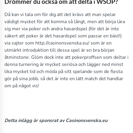
Drömmer du också om att delta i WSOP?
Då kan vi tala om för dig att det krävs att man spelar
väldigt mycket för att komma så långt, men att börja lära
sig mer via poker och andra hasardspel (för det är inte
säkert att poker är det hasardspel som passar en bäst!)
via sajter som http://casinonsvenska.eu/ som är en
utmärkt introduktion till dessa spel är en bra början
åtminstone. Glöm dock inte att pokerproffsen som deltar i
denna turnering är mycket seriösa och lägger ned minst
lika mycket tid och möda på sitt spelande som de flesta
gör på sina jobb, så det är inte en lätt match det handlar
om på något vis!
Detta inlägg är sponsrat av Casinonsvenska.eu