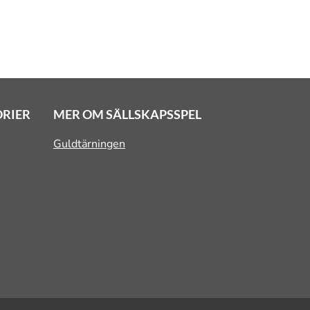
ORIER
MER OM SÄLLSKAPSSPEL
Guldtärningen