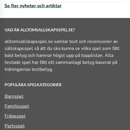
Se fler nyheter och artiklar
VAD ÄR ALLTOMSALLSKAPSSPEL.SE?
alltomsallskapsspel.se samlar test och recensioner av
sällskapsspel så att du ska kunna se vilka spel som fått
bäst betyg och hamnar högst upp på topplistan. Alla
testade spel har fått ett sammanlagt betyg baserat på
tidningarnas testbetyg.
POPULÄRA SPELKATEGORIER
Barnspel
Familjespel
Frågespel
Partyspel