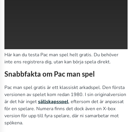
Här kan du testa Pac man spel helt gratis. Du behöver
inte ens registrera dig, utan kan börja spela direkt.
Snabbfakta om Pac man spel
Pac man spel gratis är ett klassiskt arkadspel. Den första
versionen av spelet kom redan 1980. I sin originalversion
är det här inget
sällskapsspel
, eftersom det är anpassat
för en spelare. Numera finns det dock även en X-box
version för upp till fyra spelare, där ni samarbetar mot
spökena.