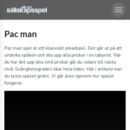
Pac man
Pac man spel är ett klassiskt arkadspel. Det går ut på att
undvika spöken och äta upp alla prickar i en labyrint. När
du har ätit upp alla små prickar går du vidare till nästa
nivå. Svårighetsgraden ökar hela tiden. Här i artikeln kan
du testa spelet gratis. Vi går även igenom hur spelet
fungerar.