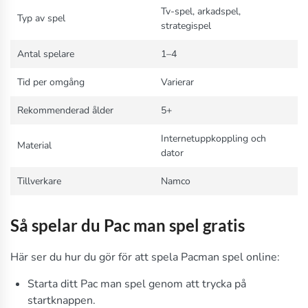
Tv-spel, arkadspel,
Typ av spel
strategispel
Antal spelare
1–4
Tid per omgång
Varierar
Rekommenderad ålder
5+
Internetuppkoppling och
Material
dator
Tillverkare
Namco
Så spelar du Pac man spel gratis
Här ser du hur du gör för att spela Pacman spel online:
Starta ditt Pac man spel genom att trycka på
startknappen.