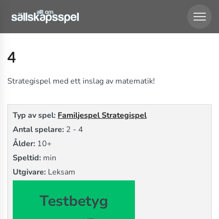
4
Strategispel med ett inslag av matematik!
Typ av spel:
Familjespel
Strategispel
Antal spelare:
2 - 4
Ålder:
10+
Speltid:
min
Utgivare:
Leksam
Testbetyg