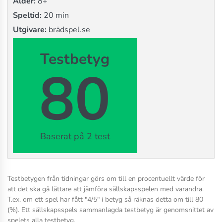
Ålder:
8+
Speltid:
20 min
Utgivare:
brädspel.se
Testbetyg
80
Baserat på 2 test
Testbetygen från tidningar görs om till en procentuellt värde för
att det ska gå lättare att jämföra sällskapsspelen med varandra.
T.ex. om ett spel har fått "4/5" i betyg så räknas detta om till 80
(%). Ett sällskapsspels sammanlagda testbetyg är genomsnittet av
spelets alla testbetyg.