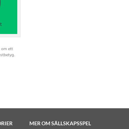
0
t
. om ett
estbetyg.
ORIER
MER OM SÄLLSKAPSSPEL