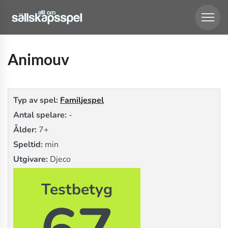
Animouv
Typ av spel:
Familjespel
Antal spelare:
-
Ålder:
7+
Speltid:
min
Utgivare:
Djeco
Testbetyg