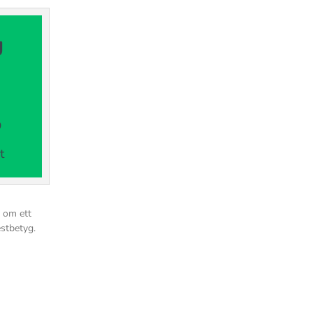
g
1
t
. om ett
estbetyg.