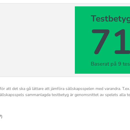
Testbety
7
Baserat på 9 tes
för att det ska gå lättare att jämföra sällskapsspelen med varandra. T.ex
tt sällskapsspels sammanlagda testbetyg är genomsnittet av spelets alla t
7)