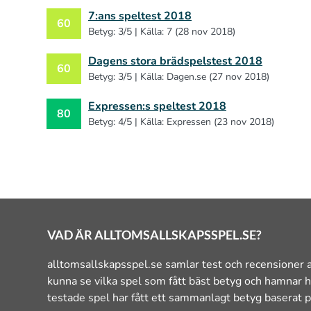
7:ans speltest 2018
60
Betyg: 3/5 | Källa: 7 (28 nov 2018)
Dagens stora brädspelstest 2018
60
Betyg: 3/5 | Källa: Dagen.se (27 nov 2018)
Expressen:s speltest 2018
80
Betyg: 4/5 | Källa: Expressen (23 nov 2018)
VAD ÄR ALLTOMSALLSKAPSSPEL.SE?
alltomsallskapsspel.se samlar test och recensioner a
kunna se vilka spel som fått bäst betyg och hamnar h
testade spel har fått ett sammanlagt betyg baserat p