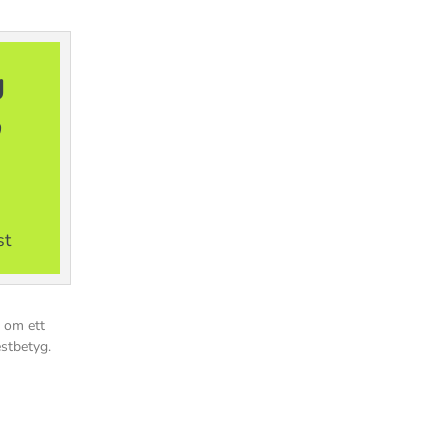
g
7
st
. om ett
estbetyg.