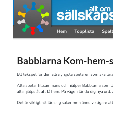
Hem
Topplista
Spel
Babblarna Kom-hem-s
Ett lekspel för den allra yngsta spelaren som ska lära
Alla spelar tillsammans och hjälper Babblarna som t
alla hjälps åt att få hem. På vägen lär du dig nya ord, 
Det är viktigt att lära sig saker men ännu viktigare at