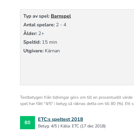
Typ av spel:
Barnspel
Antal spelare:
2 - 4
Ålder:
2+
Speltid:
15 min
Utgivare:
Kärnan
Testbetygen från tidningar görs om till en procentuellt värde 
spel har fått "4/5" i betyg så räknas detta om till 80 (%). E
ETC:s speltest 2018
80
Betyg: 4/5 | Källa: ETC (17 dec 2018)