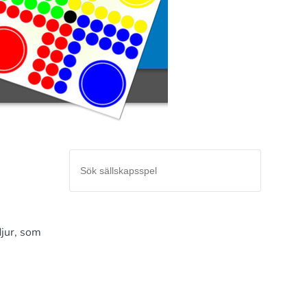
djur, som