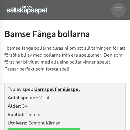
Bamse Fånga bollarna
I bamse fånga bollarna turas ni om att slå tärningen för att
försöka bli av med bollarna från era spelplaner. Den som
först har blivit av med alla sina bollar vinner spelet.
Passar perfekt som första spel!
Typ av spel:
Barnspel
Familjespel
Antal spelare:
2 - 4
Ålder:
3+
Speltid:
15 min
Utgivare:
Egmont Kärnan