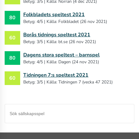
Betyg: 3/5 | Källa: Norran (4 dec 2021)
Folkbladets speltest 2021
80
Betyg: 4/5 | Källa: Folkbladet (26 nov 2021)
Borås tidnings speltest 2021
60
Betyg: 3/5 | Källa: bt.se (26 nov 2021)
Dagens stora speltest – barnspel
80
Betyg: 4/5 | Källa: Dagen (24 nov 2021)
Tidningen 7:s speltest 2021
60
Betyg: 3/5 | Källa: Tidningen 7 (vecka 47 2021)