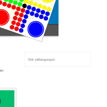
er.
g