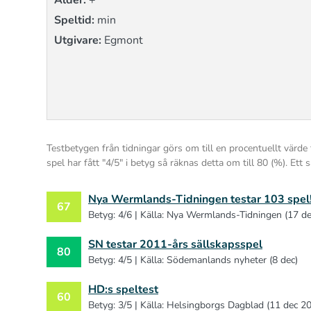
Ålder:
+
Speltid:
min
Utgivare:
Egmont
Testbetygen från tidningar görs om till en procentuellt värde 
spel har fått "4/5" i betyg så räknas detta om till 80 (%). E
Nya Wermlands-Tidningen testar 103 spel
67
Betyg: 4/6 | Källa: Nya Wermlands-Tidningen (17 d
SN testar 2011-års sällskapsspel
80
Betyg: 4/5 | Källa: Södemanlands nyheter (8 dec)
HD:s speltest
60
Betyg: 3/5 | Källa: Helsingborgs Dagblad (11 dec 2