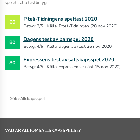
spelets alla testbetyg.
Piteå-Tidningens speltest 2020
60
Betyg: 3/5 | Källa: Piteå-Tidningen (28 nov 2020)
Dagens test av barnspel 2020
80
Betyg: 4/5 | Källa: dagen.se (läst 26 nov 2020)
Expressens test av sällskapsspel 2020
80
Betyg: 4/5 | Källa: expressen.se (läst 15 nov 2020)
VAD ÄR ALLTOMSALLSKAPSSPEL.SE?