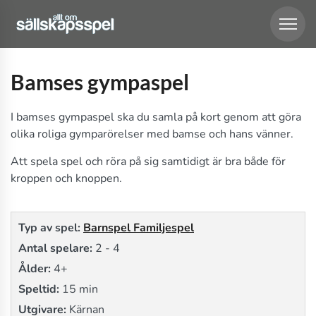
Bamses gympaspel
I bamses gympaspel ska du samla på kort genom att göra
olika roliga gymparörelser med bamse och hans vänner.
Att spela spel och röra på sig samtidigt är bra både för
kroppen och knoppen.
Typ av spel:
Barnspel
Familjespel
Antal spelare:
2 - 4
Ålder:
4+
Speltid:
15 min
Utgivare:
Kärnan