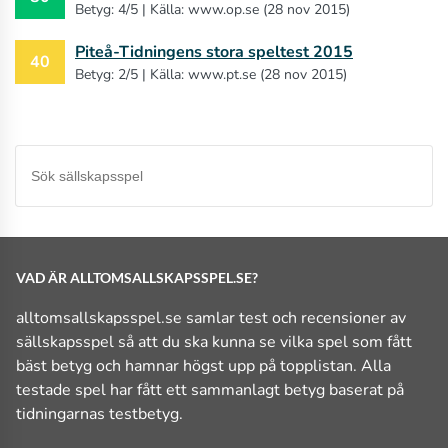
Betyg: 4/5 | Källa: www.op.se (28 nov 2015)
Piteå-Tidningens stora speltest 2015
40
Betyg: 2/5 | Källa: www.pt.se (28 nov 2015)
VAD ÄR ALLTOMSALLSKAPSSPEL.SE?
alltomsallskapsspel.se samlar test och recensioner av
sällskapsspel så att du ska kunna se vilka spel som fått
bäst betyg och hamnar högst upp på topplistan. Alla
testade spel har fått ett sammanlagt betyg baserat på
tidningarnas testbetyg.