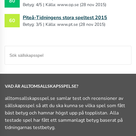
80
Betyg: 4/5 | Källa: www.op.se (28 nov 2015)
Piteå-Tidningens stora speltest 2015
60
Betyg: 3/5 | Källa: www.pt.se (28 nov 2015)
VAD ÄR ALLTOMSALLSKAPSSPEL.SE?
alltomsallskapsspel.se samlar test och recensioner av
sällskapsspel så att du ska kunna se vilka spel som fått
bäst betyg och hamnar högst upp på topplistan. Alla
testade spel har fått ett sammanlagt betyg baserat på
tidningarnas testbetyg.