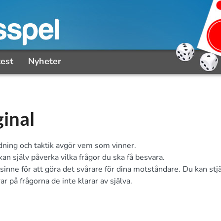
test
Nyheter
inal
dning och taktik avgör vem som vinner.
an själv påverka vilka frågor du ska få besvara.
sinne för att göra det svårare för dina motståndare. Du kan stj
r på frågorna de inte klarar av själva.