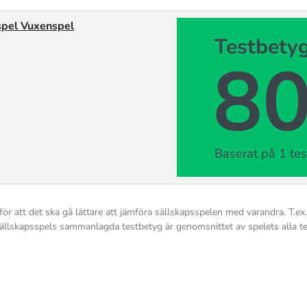
spel
Vuxenspel
Testbety
8
Baserat på 1 tes
för att det ska gå lättare att jämföra sällskapsspelen med varandra. T.ex
tt sällskapsspels sammanlagda testbetyg är genomsnittet av spelets alla t