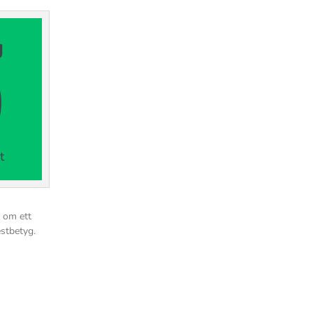
g
0
t
. om ett
estbetyg.