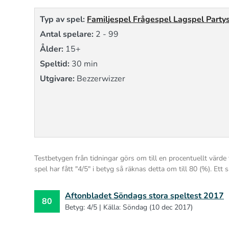
Typ av spel:
Familjespel
Frågespel
Lagspel
Party
Antal spelare:
2 - 99
Ålder:
15+
Speltid:
30 min
Utgivare:
Bezzerwizzer
Testbetygen från tidningar görs om till en procentuellt värde 
spel har fått "4/5" i betyg så räknas detta om till 80 (%). E
Aftonbladet Söndags stora speltest 2017
80
Betyg: 4/5 | Källa: Söndag (10 dec 2017)