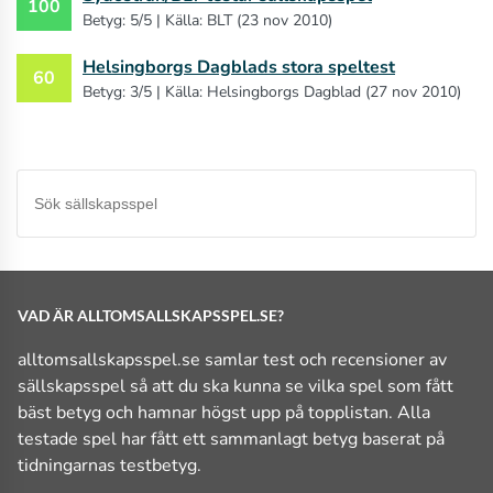
100
Betyg: 5/5 | Källa: BLT (23 nov 2010)
Helsingborgs Dagblads stora speltest
60
Betyg: 3/5 | Källa: Helsingborgs Dagblad (27 nov 2010)
VAD ÄR ALLTOMSALLSKAPSSPEL.SE?
alltomsallskapsspel.se samlar test och recensioner av
sällskapsspel så att du ska kunna se vilka spel som fått
bäst betyg och hamnar högst upp på topplistan. Alla
testade spel har fått ett sammanlagt betyg baserat på
tidningarnas testbetyg.