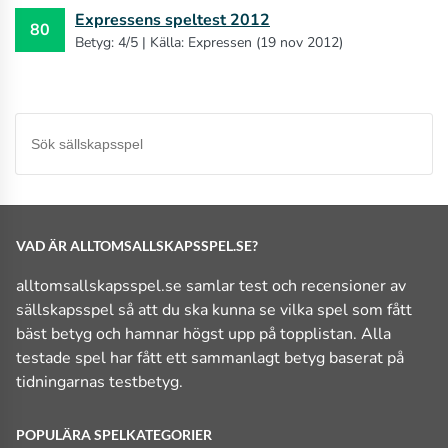
Expressens speltest 2012
80
Betyg: 4/5 | Källa: Expressen (19 nov 2012)
VAD ÄR ALLTOMSALLSKAPSSPEL.SE?
alltomsallskapsspel.se samlar test och recensioner av
sällskapsspel så att du ska kunna se vilka spel som fått
bäst betyg och hamnar högst upp på topplistan. Alla
testade spel har fått ett sammanlagt betyg baserat på
tidningarnas testbetyg.
POPULÄRA SPELKATEGORIER