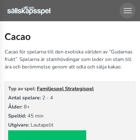
Cacao
Cacao för spelarna till den exotiska världen av ”Gudarnas
frukt”. Spelarna är stamhövdingar som leder sin stam till
ära och berömmelse genom att odla och sälja kakao.
Typ av spel:
Familjespel
Strategispel
Antal spelare:
2 - 4
Ålder:
8+
Speltid:
45 min
Utgivare:
Lautapelit