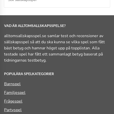
VAD ÄR ALLTOMSALLSKAPSSPEL.SE?
alltomsallskapsspel.se samlar test och recensioner av
sällskapsspel så att du ska kunna se vilka spel som fått
bäst betyg och hamnar högst upp på topplistan. Alla
testade spel har fått ett sammanlagt betyg baserat på
tidningarnas testbetyg.
POPULÄRA SPELKATEGORIER
Barnspel
Familjespel
Frågespel
Partyspel