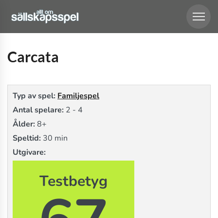
Carcata
Typ av spel:
Familjespel
Antal spelare:
2 - 4
Ålder:
8+
Speltid:
30 min
Utgivare:
Testbetyg