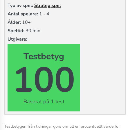
Typ av spel:
Strategispel
Antal spelare:
1 - 4
Ålder:
10+
Speltid:
30 min
Utgivare:
Testbetyg
100
Baserat på 1 test
Testbetygen från tidningar görs om till en procentuellt värde för