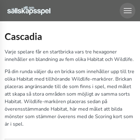
Cascadia
Varje spelare får en startbricka vars tre hexagoner
innehåller en blandning av fem olika Habitat och Wildlife.
På din runda väljer du en bricka som innehåller upp till tre
olika Habitat med tillhörande Wildlife-markörer. Brickan
placeras angränsande till de som finns i spel, med målet
att skapa så stora områden som möjligt av samma sorts
Habitat. Wildlife-markören placeras sedan på
överensstämmande Habitat, här med målet att bilda
mönster som stämmer överens med de Scoring kort som
är i spel.