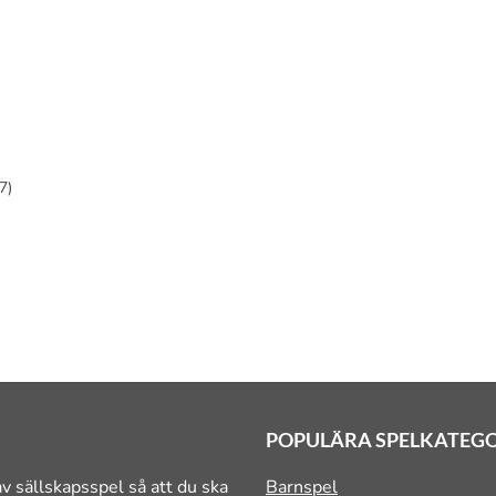
7)
POPULÄRA SPELKATEG
v sällskapsspel så att du ska
Barnspel