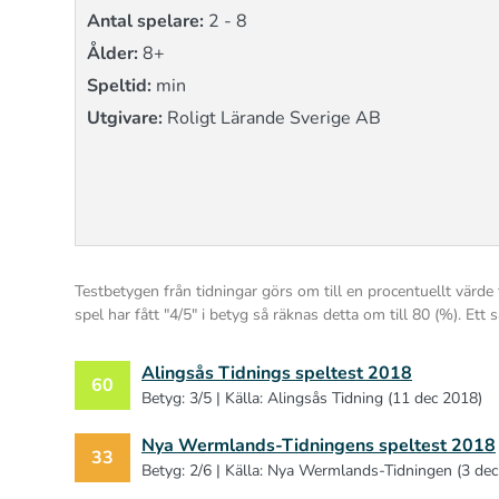
Antal spelare:
2 - 8
Ålder:
8+
Speltid:
min
Utgivare:
Roligt Lärande Sverige AB
Testbetygen från tidningar görs om till en procentuellt värde 
spel har fått "4/5" i betyg så räknas detta om till 80 (%). E
Alingsås Tidnings speltest 2018
60
Betyg: 3/5 | Källa: Alingsås Tidning (11 dec 2018)
Nya Wermlands-Tidningens speltest 2018
33
Betyg: 2/6 | Källa: Nya Wermlands-Tidningen (3 de