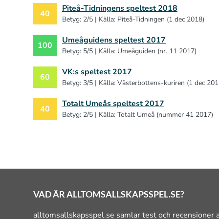
Piteå-Tidningens speltest 2018
40
Betyg: 2/5 | Källa: Piteå-Tidningen (1 dec 2018)
Umeåguidens speltest 2017
100
Betyg: 5/5 | Källa: Umeåguiden (nr. 11 2017)
VK:s speltest 2017
60
Betyg: 3/5 | Källa: Västerbottens-kuriren (1 dec 201
Totalt Umeås speltest 2017
40
Betyg: 2/5 | Källa: Totalt Umeå (nummer 41 2017)
VAD ÄR ALLTOMSALLSKAPSSPEL.SE?
alltomsallskapsspel.se samlar test och recensioner a