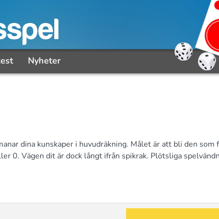
test
Nyheter
manar dina kunskaper i huvudräkning. Målet är att bli den som 
ler 0. Vägen dit är dock långt ifrån spikrak. Plötsliga spelvänd