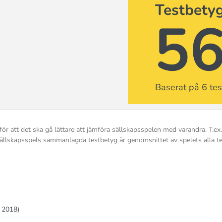
Testbety
5
Baserat på 6 tes
för att det ska gå lättare att jämföra sällskapsspelen med varandra. T.ex
tt sällskapsspels sammanlagda testbetyg är genomsnittet av spelets alla t
c 2018)