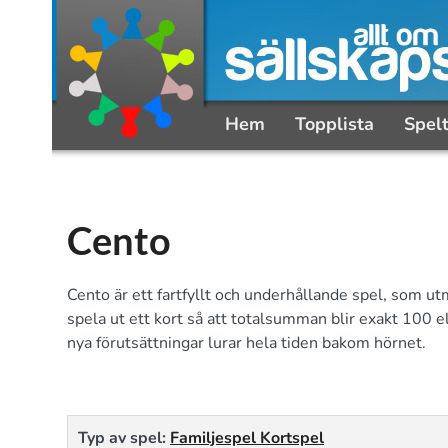
Hem
Topplista
Spel
Cento
Cento är ett fartfyllt och underhållande spel, som ut
spela ut ett kort så att totalsumman blir exakt 100 el
nya förutsättningar lurar hela tiden bakom hörnet.
Typ av spel:
Familjespel
Kortspel