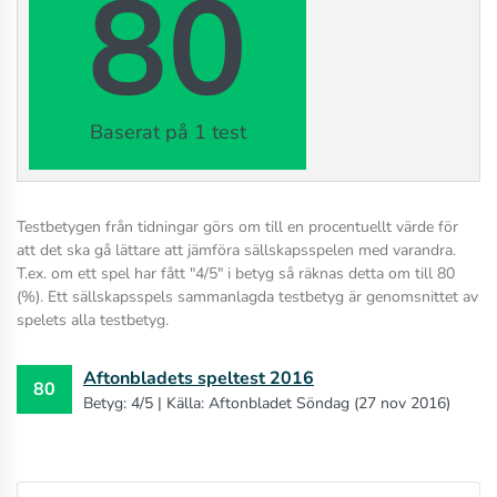
80
Baserat på 1 test
Testbetygen från tidningar görs om till en procentuellt värde för
att det ska gå lättare att jämföra sällskapsspelen med varandra.
T.ex. om ett spel har fått "4/5" i betyg så räknas detta om till 80
(%). Ett sällskapsspels sammanlagda testbetyg är genomsnittet av
spelets alla testbetyg.
Aftonbladets speltest 2016
80
Betyg: 4/5 | Källa: Aftonbladet Söndag (27 nov 2016)