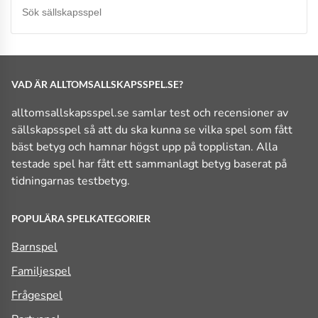
VAD ÄR ALLTOMSALLSKAPSSPEL.SE?
alltomsallskapsspel.se samlar test och recensioner av
sällskapsspel så att du ska kunna se vilka spel som fått
bäst betyg och hamnar högst upp på topplistan. Alla
testade spel har fått ett sammanlagt betyg baserat på
tidningarnas testbetyg.
POPULÄRA SPELKATEGORIER
Barnspel
Familjespel
Frågespel