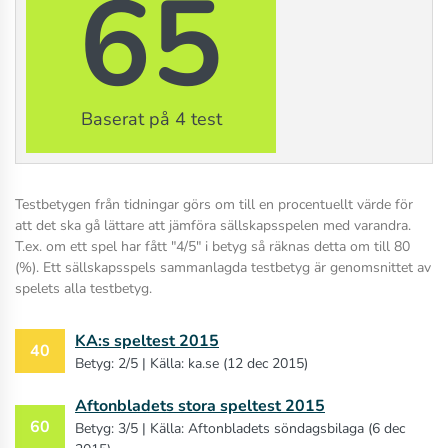
65
Baserat på 4 test
Testbetygen från tidningar görs om till en procentuellt värde för
att det ska gå lättare att jämföra sällskapsspelen med varandra.
T.ex. om ett spel har fått "4/5" i betyg så räknas detta om till 80
(%). Ett sällskapsspels sammanlagda testbetyg är genomsnittet av
spelets alla testbetyg.
KA:s speltest 2015
40
Betyg: 2/5 | Källa: ka.se (12 dec 2015)
Aftonbladets stora speltest 2015
60
Betyg: 3/5 | Källa: Aftonbladets söndagsbilaga (6 dec