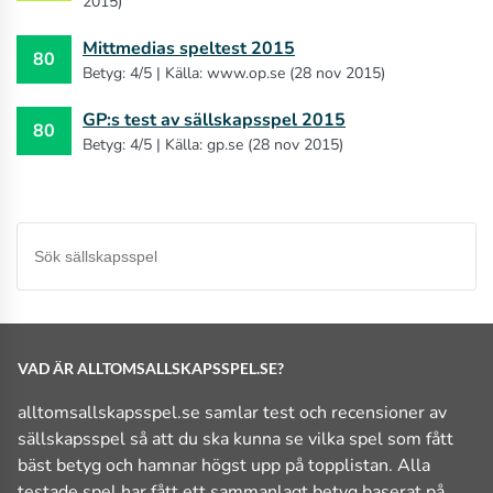
2015)
Mittmedias speltest 2015
80
Betyg: 4/5 | Källa: www.op.se (28 nov 2015)
GP:s test av sällskapsspel 2015
80
Betyg: 4/5 | Källa: gp.se (28 nov 2015)
VAD ÄR ALLTOMSALLSKAPSSPEL.SE?
alltomsallskapsspel.se samlar test och recensioner av
sällskapsspel så att du ska kunna se vilka spel som fått
bäst betyg och hamnar högst upp på topplistan. Alla
testade spel har fått ett sammanlagt betyg baserat på