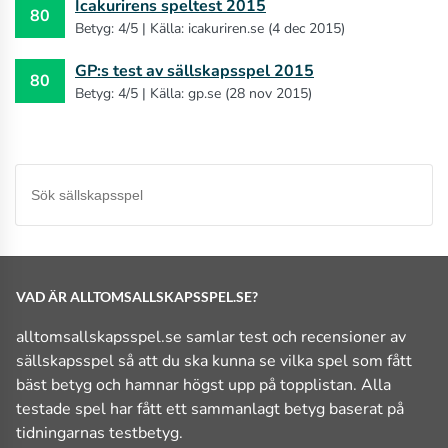
Icakurirens speltest 2015
80
Betyg: 4/5 | Källa: icakuriren.se (4 dec 2015)
GP:s test av sällskapsspel 2015
80
Betyg: 4/5 | Källa: gp.se (28 nov 2015)
VAD ÄR ALLTOMSALLSKAPSSPEL.SE?
alltomsallskapsspel.se samlar test och recensioner av
sällskapsspel så att du ska kunna se vilka spel som fått
bäst betyg och hamnar högst upp på topplistan. Alla
testade spel har fått ett sammanlagt betyg baserat på
tidningarnas testbetyg.