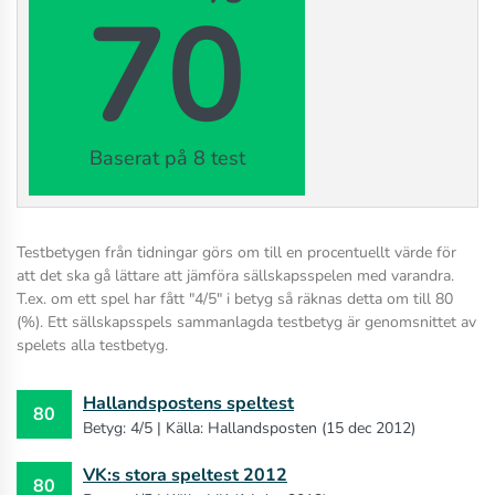
70
Baserat på 8 test
Testbetygen från tidningar görs om till en procentuellt värde för
att det ska gå lättare att jämföra sällskapsspelen med varandra.
T.ex. om ett spel har fått "4/5" i betyg så räknas detta om till 80
(%). Ett sällskapsspels sammanlagda testbetyg är genomsnittet av
spelets alla testbetyg.
Hallandspostens speltest
80
Betyg: 4/5 | Källa: Hallandsposten (15 dec 2012)
VK:s stora speltest 2012
80