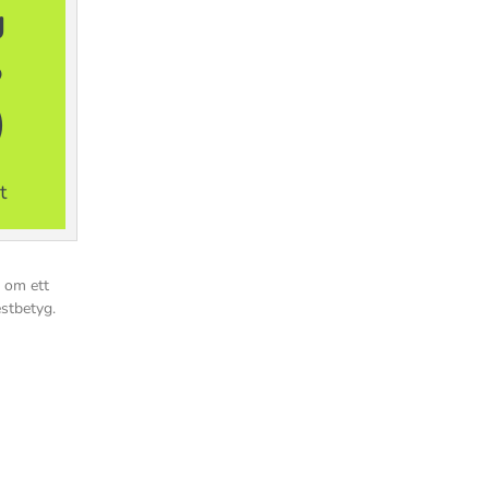
g
6
t
. om ett
estbetyg.