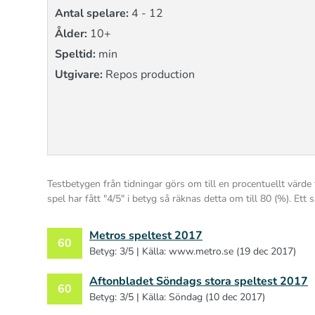
Antal spelare:
4 - 12
Ålder:
10+
Speltid:
min
Utgivare:
Repos production
Testbetygen från tidningar görs om till en procentuellt värde 
spel har fått "4/5" i betyg så räknas detta om till 80 (%). E
Metros speltest 2017
60
Betyg: 3/5 | Källa: www.metro.se (19 dec 2017)
Aftonbladet Söndags stora speltest 2017
60
Betyg: 3/5 | Källa: Söndag (10 dec 2017)