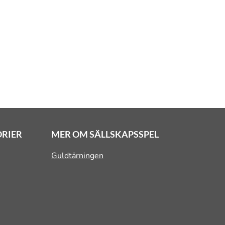
ORIER
MER OM SÄLLSKAPSSPEL
Guldtärningen