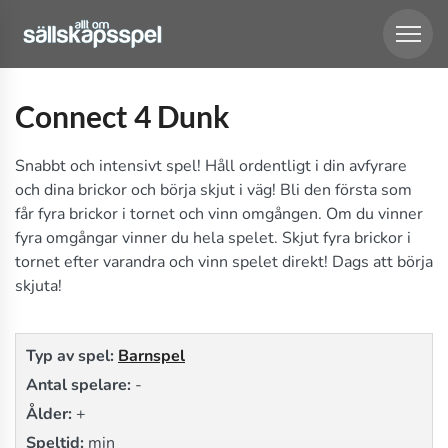
Connect 4 Dunk
Snabbt och intensivt spel! Håll ordentligt i din avfyrare
och dina brickor och börja skjut i väg! Bli den första som
får fyra brickor i tornet och vinn omgången. Om du vinner
fyra omgångar vinner du hela spelet. Skjut fyra brickor i
tornet efter varandra och vinn spelet direkt! Dags att börja
skjuta!
Typ av spel:
Barnspel
Antal spelare:
-
Ålder:
+
Speltid:
min