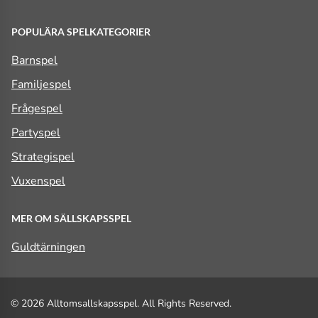
POPULÄRA SPELKATEGORIER
Barnspel
Familjespel
Frågespel
Partyspel
Strategispel
Vuxenspel
MER OM SÄLLSKAPSSPEL
Guldtärningen
© 2026 Alltomsallskapsspel. All Rights Reserved.