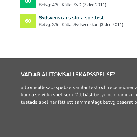
80
Betyg: 4/5 | Källa: SvD (7 dec 2011)
Sydsvenskans stora speltest
60
Betyg: 3/5 | Källa: Sydsvenskan (3 dec 2011)
VAD ÄR ALLTOMSALLSKAPSSPEL.SE?
alltomsallskapsspel.se samlar test och recensioner a
kunna se vilka spel som fått bäst betyg och hamnar h
testade spel har fått ett sammanlagt betyg baserat p