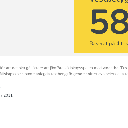
5
Baserat på 4 tes
för att det ska gå lättare att jämföra sällskapsspelen med varandra. T.ex
tt sällskapsspels sammanlagda testbetyg är genomsnittet av spelets alla t
!
ev 2011)