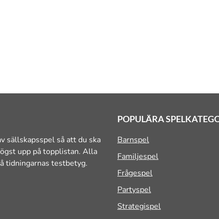
POPULÄRA SPELKATEG
v sällskapsspel så att du ska
Barnspel
ögst upp på topplistan. Alla
Familjespel
å tidningarnas testbetyg.
Frågespel
Partyspel
Strategispel