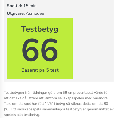
Speltid:
15 min
Utgivare:
Asmodee
Testbetyg
66
Baserat på 5 test
Testbetygen från tidningar görs om till en procentuellt värde för
att det ska gå lättare att jämföra sällskapsspelen med varandra.
T.ex. om ett spel har fått "4/5" i betyg så räknas detta om till 80
(%). Ett sällskapsspels sammanlagda testbetyg är genomsnittet av
spelets alla testbetyg.