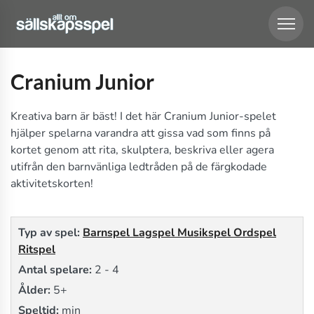
Cranium Junior
Kreativa barn är bäst! I det här Cranium Junior-spelet
hjälper spelarna varandra att gissa vad som finns på
kortet genom att rita, skulptera, beskriva eller agera
utifrån den barnvänliga ledtråden på de färgkodade
aktivitetskorten!
Typ av spel:
Barnspel
Lagspel
Musikspel
Ordspel
Ritspel
Antal spelare:
2 - 4
Ålder:
5+
Speltid:
min