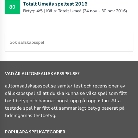
Totalt Umeås speltest 2016
80
Betyg: 4/5 | Källa: Totalt Umeå (24 nov - 30 nov 2016)
VAD ÄR ALLTOMSALLSKAPSSPEL.SE?
alltomsallskapsspel.se samlar test och recensioner av
sällskapsspel så att du ska kunna se vilka spel som fått
bäst betyg och hamnar högst upp på topplistan. Alla
testade spel har fått ett sammanlagt betyg baserat på
tidningarnas testbetyg.
POPULÄRA SPELKATEGORIER