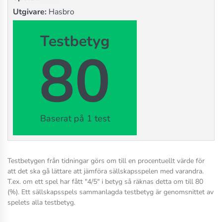
Utgivare:
Hasbro
Testbetyg
80
Baserat på 1 test
Testbetygen från tidningar görs om till en procentuellt värde för
att det ska gå lättare att jämföra sällskapsspelen med varandra.
T.ex. om ett spel har fått "4/5" i betyg så räknas detta om till 80
(%). Ett sällskapsspels sammanlagda testbetyg är genomsnittet av
spelets alla testbetyg.