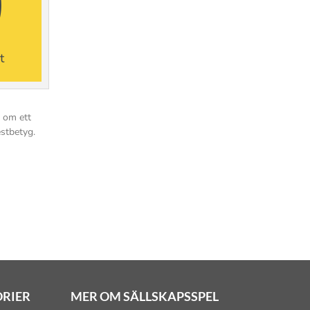
0
t
. om ett
estbetyg.
ORIER
MER OM SÄLLSKAPSSPEL