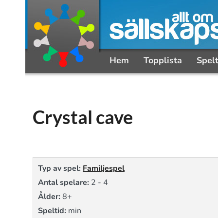
Hem
Topplista
Spel
Crystal cave
Typ av spel:
Familjespel
Antal spelare:
2 - 4
Ålder:
8+
Speltid:
min