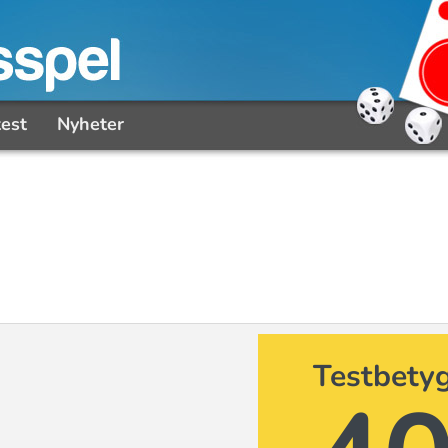
test
Nyheter
Testbety