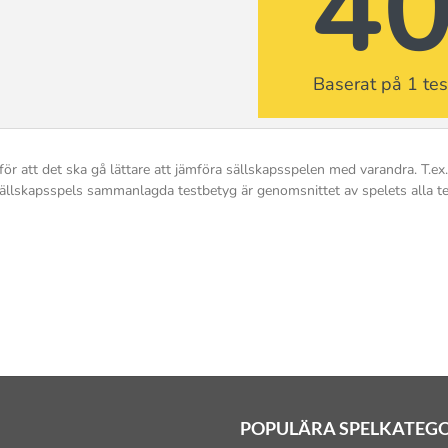
4
Baserat på 1 tes
för att det ska gå lättare att jämföra sällskapsspelen med varandra. T.ex
tt sällskapsspels sammanlagda testbetyg är genomsnittet av spelets alla t
POPULÄRA SPELKATEG