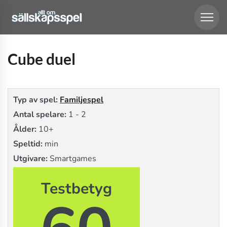
Cube duel
Typ av spel:
Familjespel
Antal spelare:
1 - 2
Ålder:
10+
Speltid:
min
Utgivare:
Smartgames
Testbetyg