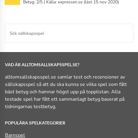
Betyg: 2/5 | Källa: expressen.se (läst 15 nov 2020)
VAD ÄR ALLTOMSALLSKAPSSPEL.SE?
alltomsallskapsspel.se samlar test och recensioner av
sällskapsspel så att du ska kunna se vilka spel som fått
bäst betyg och hamnar högst upp på topplistan. Alla
testade spel har fått ett sammanlagt betyg baserat på
tidningarnas testbetyg.
POPULÄRA SPELKATEGORIER
Barnspel