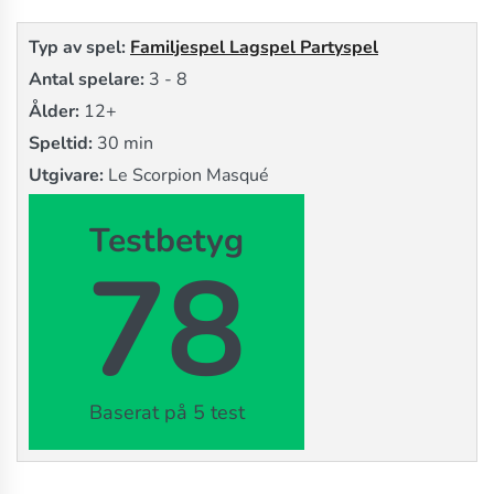
Typ av spel:
Familjespel
Lagspel
Partyspel
Antal spelare:
3 - 8
Ålder:
12+
Speltid:
30 min
Utgivare:
Le Scorpion Masqué
Testbetyg
78
Baserat på 5 test