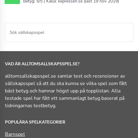
Betyg: 5/5 | Källa: expressen.se (läst 19 nov 2019)
VAD ÄR ALLTOMSALLSKAPSSPEL.SE?
alltomsallskapsspel.se samlar test och recensioner av
sällskapsspel så att du ska kunna se vilka spel som fått
bäst betyg och hamnar högst upp på topplistan. Alla
testade spel har fått ett sammanlagt betyg baserat på
tidningarnas testbetyg.
POPULÄRA SPELKATEGORIER
Barnspel