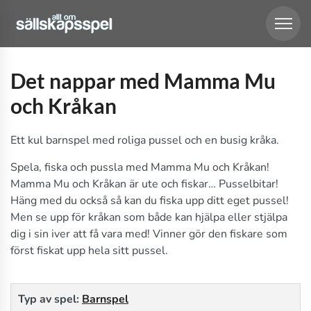
Det nappar med Mamma Mu
och Kråkan
Ett kul barnspel med roliga pussel och en busig kråka.
Spela, fiska och pussla med Mamma Mu och Kråkan!
Mamma Mu och Kråkan är ute och fiskar… Pusselbitar!
Häng med du också så kan du fiska upp ditt eget pussel!
Men se upp för kråkan som både kan hjälpa eller stjälpa
dig i sin iver att få vara med! Vinner gör den fiskare som
först fiskat upp hela sitt pussel.
Typ av spel:
Barnspel