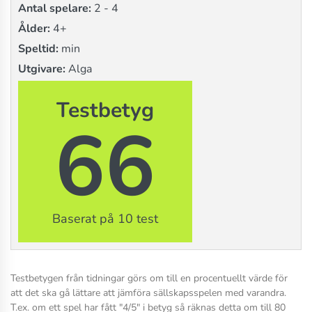
Antal spelare:
2 - 4
Ålder:
4+
Speltid:
min
Utgivare:
Alga
Testbetyg
66
Baserat på 10 test
Testbetygen från tidningar görs om till en procentuellt värde för
att det ska gå lättare att jämföra sällskapsspelen med varandra.
T.ex. om ett spel har fått "4/5" i betyg så räknas detta om till 80