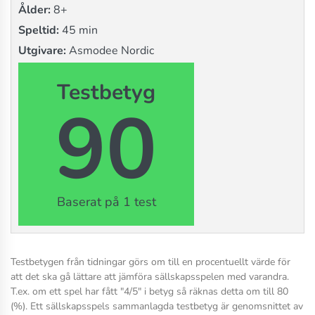
Ålder:
8+
Speltid:
45 min
Utgivare:
Asmodee Nordic
Testbetyg
90
Baserat på 1 test
Testbetygen från tidningar görs om till en procentuellt värde för
att det ska gå lättare att jämföra sällskapsspelen med varandra.
T.ex. om ett spel har fått "4/5" i betyg så räknas detta om till 80
(%). Ett sällskapsspels sammanlagda testbetyg är genomsnittet av