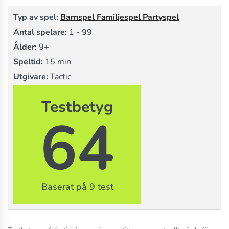
Typ av spel:
Barnspel
Familjespel
Partyspel
Antal spelare:
1 - 99
Ålder:
9+
Speltid:
15 min
Utgivare:
Tactic
Testbetyg
64
Baserat på 9 test