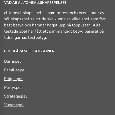
VAD ÄR ALLTOMSALLSKAPSSPEL.SE?
alltomsallskapsspel.se samlar test och recensioner av
sällskapsspel så att du ska kunna se vilka spel som fått
bäst betyg och hamnar högst upp på topplistan. Alla
testade spel har fått ett sammanlagt betyg baserat på
tidningarnas testbetyg.
POPULÄRA SPELKATEGORIER
Barnspel
Familjespel
Frågespel
Partyspel
Strategispel
Vuxenspel