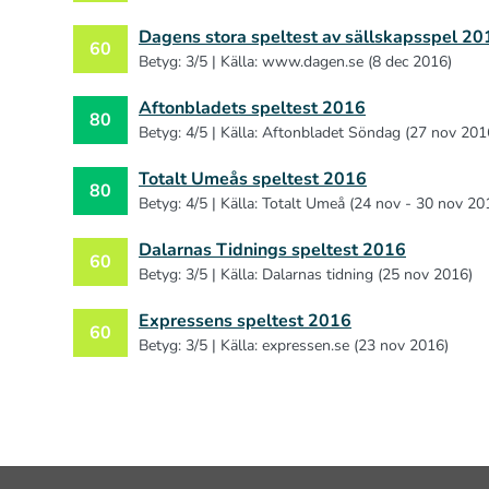
Dagens stora speltest av sällskapsspel 20
60
Betyg: 3/5 | Källa: www.dagen.se (8 dec 2016)
Aftonbladets speltest 2016
80
Betyg: 4/5 | Källa: Aftonbladet Söndag (27 nov 201
Totalt Umeås speltest 2016
80
Betyg: 4/5 | Källa: Totalt Umeå (24 nov - 30 nov 20
Dalarnas Tidnings speltest 2016
60
Betyg: 3/5 | Källa: Dalarnas tidning (25 nov 2016)
Expressens speltest 2016
60
Betyg: 3/5 | Källa: expressen.se (23 nov 2016)