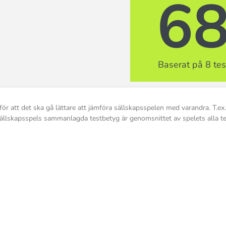
6
Baserat på 8 tes
för att det ska gå lättare att jämföra sällskapsspelen med varandra. T.ex
tt sällskapsspels sammanlagda testbetyg är genomsnittet av spelets alla t