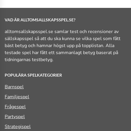
VAD ÄR ALLTOMSALLSKAPSSPEL.SE?
alltomsallskapsspel.se samlar test och recensioner av
sällskapsspel så att du ska kunna se vilka spel som fått
bäst betyg och hamnar högst upp på topplistan. Alla
testade spel har fått ett sammanlagt betyg baserat på
tidningarnas testbetyg.
POPULÄRA SPELKATEGORIER
Barnspel
Familjespel
Frågespel
Partyspel
Strategispel