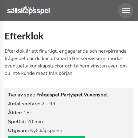
Efterklok
Efterklok är ett finurligt, engagerande och nervpirrande
frågespel där du kan utsmarta Besserwissern, mörka
eventuella kunskapsluckor och ta hem vinsten även om
du inte kunde mest från början!
Typ av spel:
Frågespel
Partyspel
Vuxenspel
Antal spelare:
2 - 99
Ålder:
18+
Speltid:
20 min
Utgivare:
Kylskåpspoesi