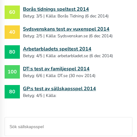
Borås tidnings speltest 2014
60
Betyg: 3/5 | Källa: Borås Tidning (6 dec 2014)
Sydsvenskans test av vuxenspel 2014
40
Betyg: 2/5 | Källa: Sydsvenskan.se (6 dec 2014)
Arbetarbladets speltest 2014
80
Betyg: 4/5 | Källa: arbetarbladet.se (6 dec 2014)
DT:s test av familjespel 2014
100
Betyg: 6/6 | Källa: DT.se (30 nov 2014)
GP:s test av sällskapsspel 2014
80
Betyg: 4/5 | Källa: