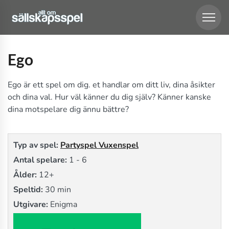
Ego
Ego är ett spel om dig. et handlar om ditt liv, dina åsikter
och dina val. Hur väl känner du dig själv? Känner kanske
dina motspelare dig ännu bättre?
Typ av spel:
Partyspel
Vuxenspel
Antal spelare:
1 - 6
Ålder:
12+
Speltid:
30 min
Utgivare:
Enigma