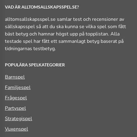
VAD ÄR ALLTOMSALLSKAPSSPEL.SE?
alltomsallskapsspel.se samlar test och recensioner av
sällskapsspel så att du ska kunna se vilka spel som fått
bäst betyg och hamnar högst upp på topplistan. Alla
testade spel har fått ett sammanlagt betyg baserat på
tidningarnas testbetyg.
POPULÄRA SPELKATEGORIER
Barnspel
Familjespel
Frågespel
Partyspel
Strategispel
Vuxenspel