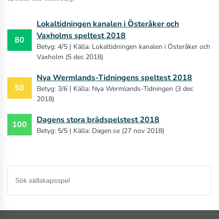
Lokaltidningen kanalen i Österåker och
Vaxholms speltest 2018
80
Betyg: 4/5 | Källa: Lokaltidningen kanalen i Österåker och
Vaxholm (5 dec 2018)
Nya Wermlands-Tidningens speltest 2018
50
Betyg: 3/6 | Källa: Nya Wermlands-Tidningen (3 dec
2018)
Dagens stora brädspelstest 2018
100
Betyg: 5/5 | Källa: Dagen.se (27 nov 2018)