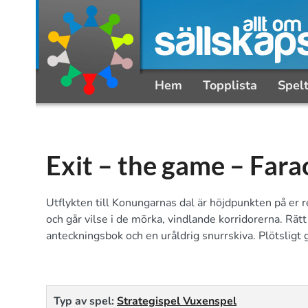
Hem
Topplista
Spel
Exit – the game – Fara
Utflykten till Konungarnas dal är höjdpunkten på er 
och går vilse i de mörka, vindlande korridorerna. Rät
anteckningsbok och en uråldrig snurrskiva. Plötsligt
Typ av spel:
Strategispel
Vuxenspel