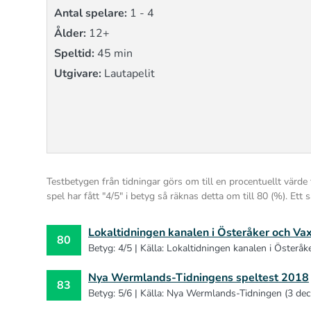
Antal spelare:
1 - 4
Ålder:
12+
Speltid:
45 min
Utgivare:
Lautapelit
Testbetygen från tidningar görs om till en procentuellt värde 
spel har fått "4/5" i betyg så räknas detta om till 80 (%). E
Lokaltidningen kanalen i Österåker och Va
80
Betyg: 4/5 | Källa: Lokaltidningen kanalen i Österå
Nya Wermlands-Tidningens speltest 2018
83
Betyg: 5/6 | Källa: Nya Wermlands-Tidningen (3 de