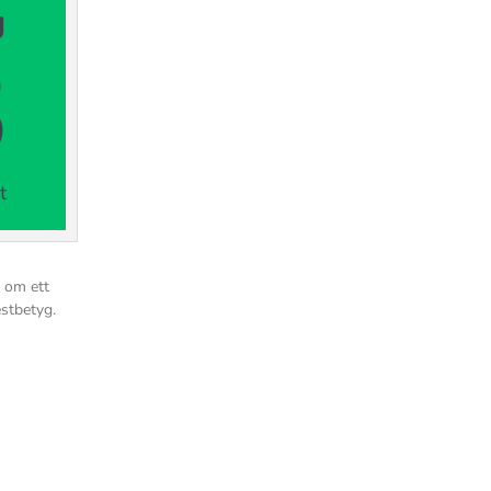
g
8
t
. om ett
estbetyg.