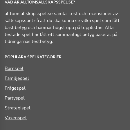
VAD ÄR ALLTOMSALLSKAPSSPEL.SE?
alltomsallskapsspel.se samlar test och recensioner av
sällskapsspel så att du ska kunna se vilka spel som fått
bäst betyg och hamnar högst upp på topplistan. Alla
testade spel har fått ett sammanlagt betyg baserat på
tidningarnas testbetyg.
POPULÄRA SPELKATEGORIER
Barnspel
Familjespel
Frågespel
Partyspel
Strategispel
Vuxenspel