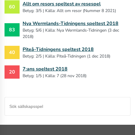
Allt om resors speltest av resespel
60
Betyg: 3/5 | Källa: Allt om resor (Nummer 8 2021)
Nya Wermlands-Tidningens speltest 2018
83
Betyg: 5/6 | Källa: Nya Wermlands-Tidningen (3 dec
2018)
Piteå-Tidningens speltest 2018
40
Betyg: 2/5 | Källa: Piteå-Tidningen (1 dec 2018)
7:ans speltest 2018
20
Betyg: 1/5 | Källa: 7 (28 nov 2018)