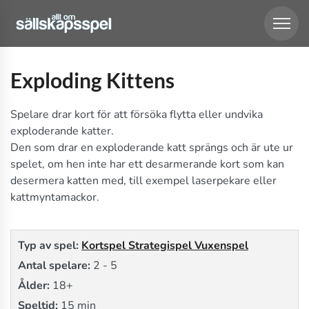
Exploding Kittens
Spelare drar kort för att försöka flytta eller undvika
exploderande katter.
Den som drar en exploderande katt sprängs och är ute ur
spelet, om hen inte har ett desarmerande kort som kan
desermera katten med, till exempel laserpekare eller
kattmyntamackor.
Typ av spel:
Kortspel
Strategispel
Vuxenspel
Antal spelare:
2 - 5
Ålder:
18+
Speltid:
15 min